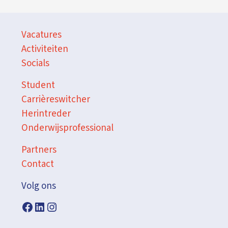
Vacatures
Activiteiten
Socials
Student
Carrièreswitcher
Herintreder
Onderwijsprofessional
Partners
Contact
Volg ons