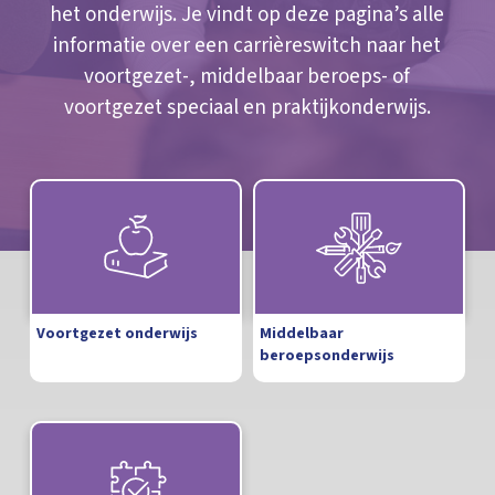
het onderwijs. Je vindt op deze pagina’s alle
informatie over een carrièreswitch naar het
voortgezet-, middelbaar beroeps- of
voortgezet speciaal en praktijkonderwijs.
Voortgezet onderwijs
Middelbaar
beroepsonderwijs