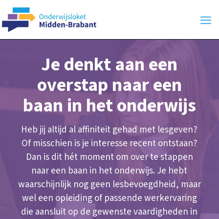
Je denkt aan een
overstap naar een
baan in het onderwijs
Heb jij altijd al affiniteit gehad met lesgeven?
Of misschien is je interesse recent ontstaan?
Dan is dit hét moment om over te stappen
naar een baan in het onderwijs. Je hebt
waarschijnlijk nog geen lesbevoegdheid, maar
wel een opleiding of passende werkervaring
die aansluit op de gewenste vaardigheden in