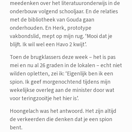
meedenken over het literatuuronderwijs in de
onderbouw volgend schooljaar. En de relaties
met de bibliotheek van Gouda gaan
onderhouden. En Herk, prototype
vakbondslid, mept op mijn rug. ‘Mooi dat je
blijft. Ik wil wel een Havo 2 kwijt’.
Toen de brugklassers deze week – het is pas
mei en nu al 26 graden in de lokalen – echt niet
wilden opletten, zei ik: ‘Eigenlijk ben ik een
spion. Ik geef morgenochtend tijdens mijn
wekelijkse overleg aan de minister door wat
voor teringzooitje het hier is’.
Hoongelach was het antwoord. Het zijn altijd
de verkeerden die denken dat je een spion
bent.