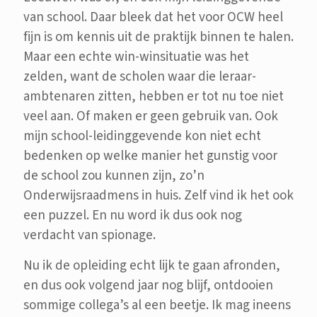
van school. Daar bleek dat het voor OCW heel
fijn is om kennis uit de praktijk binnen te halen.
Maar een echte win-winsituatie was het
zelden, want de scholen waar die leraar-
ambtenaren zitten, hebben er tot nu toe niet
veel aan. Of maken er geen gebruik van. Ook
mijn school-leidinggevende kon niet echt
bedenken op welke manier het gunstig voor
de school zou kunnen zijn, zo’n
Onderwijsraadmens in huis. Zelf vind ik het ook
een puzzel. En nu word ik dus ook nog
verdacht van spionage.
Nu ik de opleiding echt lijk te gaan afronden,
en dus ook volgend jaar nog blijf, ontdooien
sommige collega’s al een beetje. Ik mag ineens