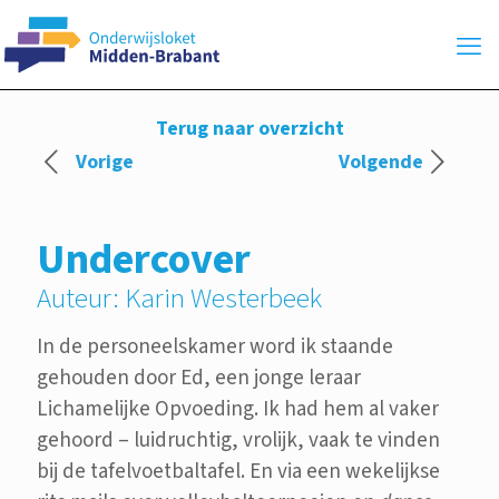
Terug naar overzicht
Undercover
Auteur: Karin Westerbeek
In de personeelskamer word ik staande
gehouden door Ed, een jonge leraar
Lichamelijke Opvoeding. Ik had hem al vaker
gehoord – luidruchtig, vrolijk, vaak te vinden
bij de tafelvoetbaltafel. En via een wekelijkse