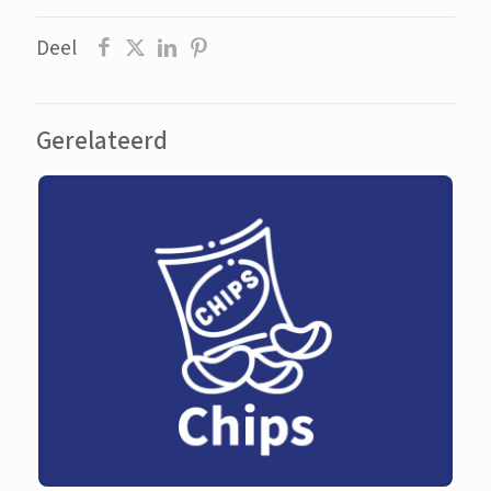
Deel
Gerelateerd