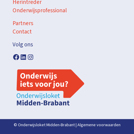
Herintreder
Onderwijsprofessional
Partners
Contact
Volg ons
© Onderwijsloket Midden-Brabant |
Algemene voorwaarden