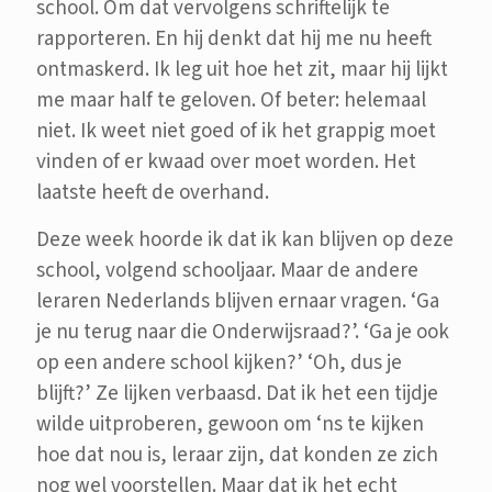
school. Om dat vervolgens schriftelijk te
rapporteren. En hij denkt dat hij me nu heeft
ontmaskerd. Ik leg uit hoe het zit, maar hij lijkt
me maar half te geloven. Of beter: helemaal
niet. Ik weet niet goed of ik het grappig moet
vinden of er kwaad over moet worden. Het
laatste heeft de overhand.
Deze week hoorde ik dat ik kan blijven op deze
school, volgend schooljaar. Maar de andere
leraren Nederlands blijven ernaar vragen. ‘Ga
je nu terug naar die Onderwijsraad?’. ‘Ga je ook
op een andere school kijken?’ ‘Oh, dus je
blijft?’ Ze lijken verbaasd. Dat ik het een tijdje
wilde uitproberen, gewoon om ‘ns te kijken
hoe dat nou is, leraar zijn, dat konden ze zich
nog wel voorstellen. Maar dat ik het echt