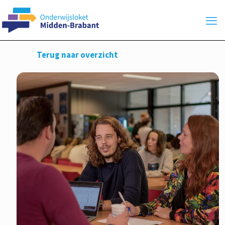
Terug naar overzicht