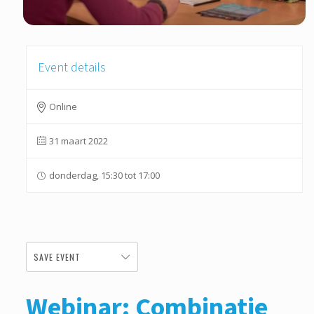
Event details
Online
31 maart 2022
donderdag, 15:30 tot 17:00
SAVE EVENT
Webinar: Combinatie