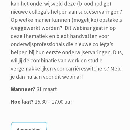
kan het onderwijsveld deze (broodnodige)
nieuwe collega’s helpen aan succeservaringen?
Op welke manier kunnen (mogelijke) obstakels
weggewerkt worden? Dit webinar gaat in op
deze thematiek en biedt handvatten voor
onderwijsprofessionals die nieuwe collega’s
helpen bij hun eerste onderwijservaringen. Dus,
wil jij de combinatie van werk en studie
vergemakkelijken voor carrièreswitchers? Meld
je dan nu aan voor dit webinar!
Wanneer?
31 maart
Hoe laat?
15.30 – 17.00 uur
Aanmelden