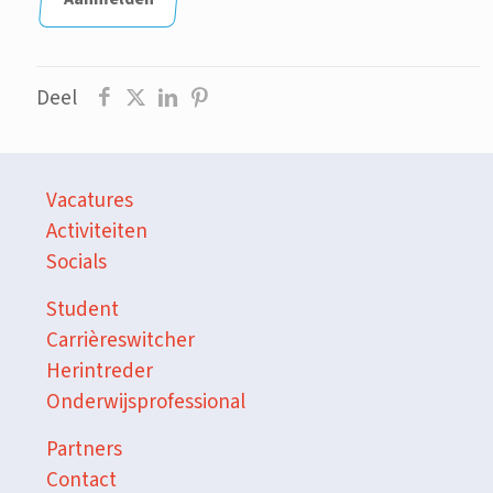
Deel
Vacatures
Activiteiten
Socials
Student
Carrièreswitcher
Herintreder
Onderwijsprofessional
Partners
Contact