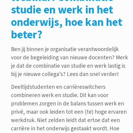
studie en werk in het
onderwijs, hoe kan het
beter?
Ben jij binnen je organisatie verantwoordelijk
voor de begeleiding van nieuwe docenten? Merk
je dat de combinatie van studie en werk lastig is
bij je nieuwe collega’s? Lees dan snel verder!
Deeltijdstudenten en carrièreswitchers
combineren werk en studie. Dit kan voor
problemen zorgen in de balans tussen werk en
privé, maar ook leiden tot een (te) hoge ervaren
werkdruk. Niet zelden leidt dat ertoe dat een
carrière in het onderwijs gestaakt wordt. Hoe