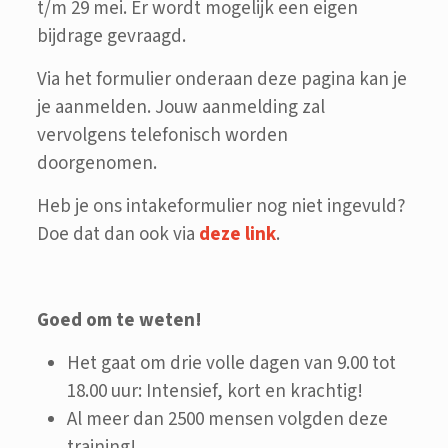
t/m 29 mei. Er wordt mogelijk een eigen
bijdrage gevraagd.
Via het formulier onderaan deze pagina kan je
je aanmelden. Jouw aanmelding zal
vervolgens telefonisch worden
doorgenomen.
Heb je ons intakeformulier nog niet ingevuld?
Doe dat dan ook via
deze link
.
Goed om te weten!
Het gaat om drie volle dagen van 9.00 tot
18.00 uur: Intensief, kort en krachtig!
Al meer dan 2500 mensen volgden deze
training!