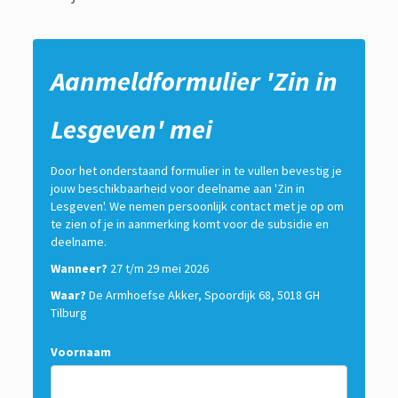
Aanmeldformulier 'Zin in
Lesgeven' mei
Door het onderstaand formulier in te vullen bevestig je
jouw beschikbaarheid voor deelname aan 'Zin in
Lesgeven'. We nemen persoonlijk contact met je op om
te zien of je in aanmerking komt voor de subsidie en
deelname.
Wanneer?
27 t/m 29 mei 2026
Waar?
De Armhoefse Akker, Spoordijk 68, 5018 GH
Tilburg
Voornaam