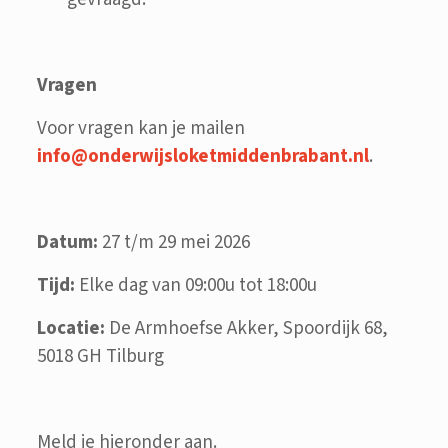
Vragen
Voor vragen kan je mailen
info@onderwijsloketmiddenbrabant.nl
.
Datum:
27 t/m 29 mei 2026
Tijd:
Elke dag van 09:00u tot 18:00u
Locatie:
De Armhoefse Akker, Spoordijk 68,
5018 GH Tilburg
Meld je hieronder aan.