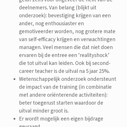
deelnemers. Van belang (blijkt uit
onderzoek): bevestiging krijgen van een
ander, nog enthousiaster en
gemotiveerder worden, nog grotere mate
van self-efficacy krijgen en verwachtingen
managen. Veel mensen die dat niet doen
ervaren bij de entree een ‘realityshock’
die tot uitval kan leiden. Ook bij second-
career teacher is de uitval na 5 jaar 25%.
Wetenschappelijk onderzoek ondersteunt
de impact van de training (in combinatie
met andere oriënterende activiteiten):
beter toegerust starten waardoor de
uitval minder groot is.
Er wordt mogelijk een eigen bijdrage
gevraagd.