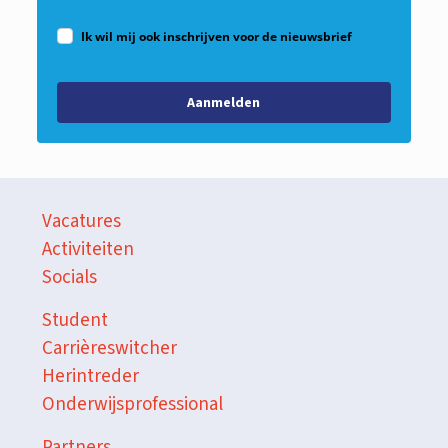
Ik wil mij ook inschrijven voor de nieuwsbrief
Aanmelden
Vacatures
Activiteiten
Socials
Student
Carrièreswitcher
Herintreder
Onderwijsprofessional
Partners