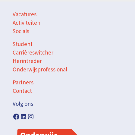
Vacatures
Activiteiten
Socials
Student
Carrièreswitcher
Herintreder
Onderwijsprofessional
Partners
Contact
Volg ons